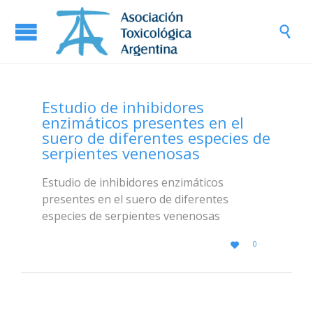

Estudio de inhibidores
enzimáticos presentes en el
suero de diferentes especies de
serpientes venenosas
Estudio de inhibidores enzimáticos
presentes en el suero de diferentes
especies de serpientes venenosas
LOVE
0

IT