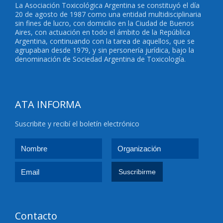
La Asociación Toxicológica Argentina se constituyó el día
20 de agosto de 1987 como una entidad multidisciplinaria
sin fines de lucro, con domicilio en la Ciudad de Buenos
Aires, con actuación en todo el ámbito de la República
Argentina, continuando con la tarea de aquellos, que se
agrupaban desde 1979, y sin personería jurídica, bajo la
denominación de Sociedad Argentina de Toxicología.
ATA INFORMA
Suscribite y recibí el boletín electrónico
Contacto