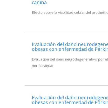
canina
Efecto sobre la viabilidad celular del procinét
Evaluación del daño neurodegene
obesas con enfermedad de Parki
Evaluación del daño neurodegenerativo por e
por paraquat
Evaluación del daño neurodegene
obesas con enfermedad de Parki