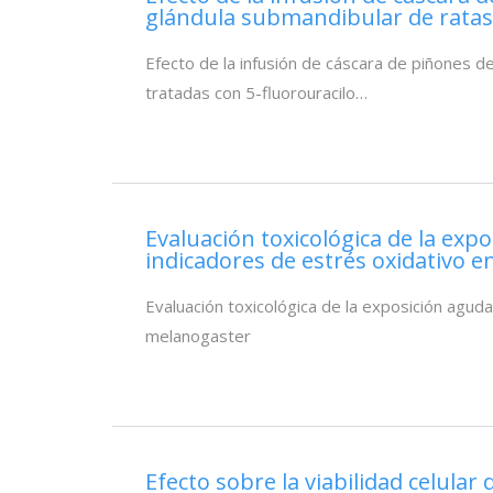
glándula submandibular de ratas W
Efecto de la infusión de cáscara de piñones 
tratadas con 5-fluorouracilo…
Evaluación toxicológica de la exp
indicadores de estrés oxidativo 
Evaluación toxicológica de la exposición aguda
melanogaster
Efecto sobre la viabilidad celular