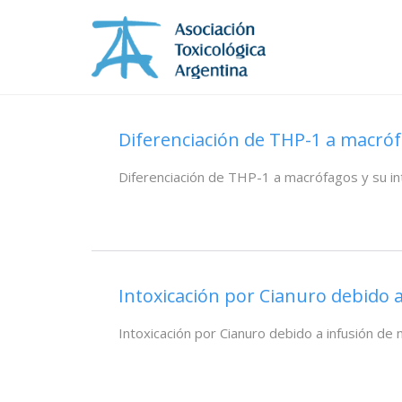
Diferenciación de THP-1 a macróf
Diferenciación de THP-1 a macrófagos y su in
Intoxicación por Cianuro debido a
Intoxicación por Cianuro debido a infusión de