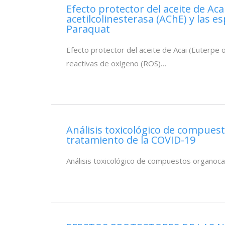
Efecto protector del aceite de Aca
acetilcolinesterasa (AChE) y las 
Paraquat
Efecto protector del aceite de Acai (Euterpe o
reactivas de oxígeno (ROS)…
Análisis toxicológico de compuest
tratamiento de la COVID-19
Análisis toxicológico de compuestos organoca