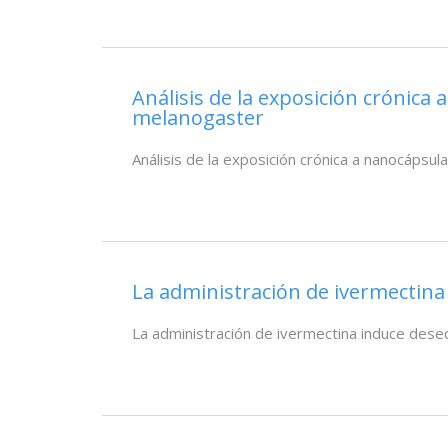
Análisis de la exposición crónica
melanogaster
Análisis de la exposición crónica a nanocápsu
La administración de ivermectina 
La administración de ivermectina induce deseq