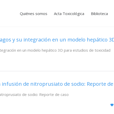
Quiénes somos
Acta Toxicológica
Biblioteca
agos y su integración en un modelo hepático 3D
tegración en un modelo hepático 3D para estudios de toxicidad
 infusión de nitroprusiato de sodio: Reporte de
 nitroprusiato de sodio: Reporte de caso
