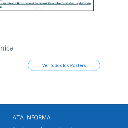
ínica
Ver todos los Posters
ATA INFORMA