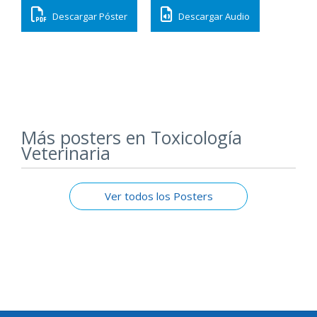
Descargar Póster
Descargar Audio
Más posters en Toxicología
Veterinaria
Ver todos los Posters