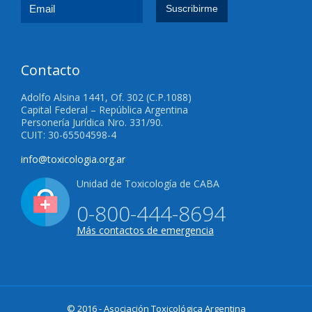
Contacto
Adolfo Alsina 1441, Of. 302 (C.P.1088)
Capital Federal – República Argentina
Personería Jurídica Nro. 331/90.
CUIT: 30-65504598-4
info@toxicologia.org.ar
Unidad de Toxicología de CABA
0-800-444-8694
Más contactos de emergencia
© 2016 - Asociación Toxicológica Argentina