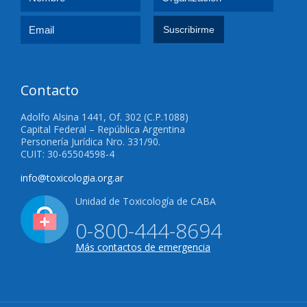
Contacto
Adolfo Alsina 1441, Of. 302 (C.P.1088)
Capital Federal – República Argentina
Personería Jurídica Nro. 331/90.
CUIT: 30-65504598-4
info@toxicologia.org.ar
Unidad de Toxicología de CABA
0-800-444-8694
Más contactos de emergencia