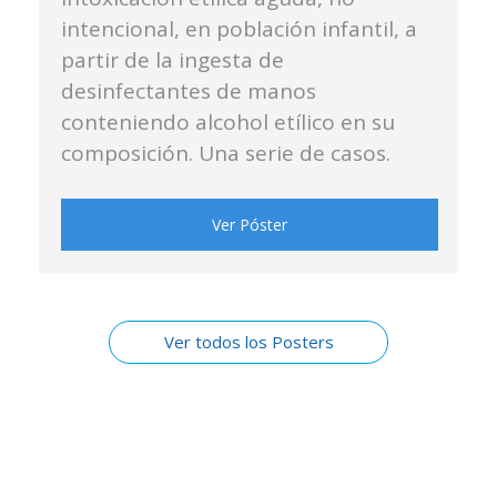
intencional, en población infantil, a
partir de la ingesta de
desinfectantes de manos
conteniendo alcohol etílico en su
composición. Una serie de casos.
Ver Póster
Ver todos los Posters