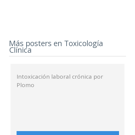
Más posters en Toxicología
Clínica
Intoxicación laboral crónica por
Plomo