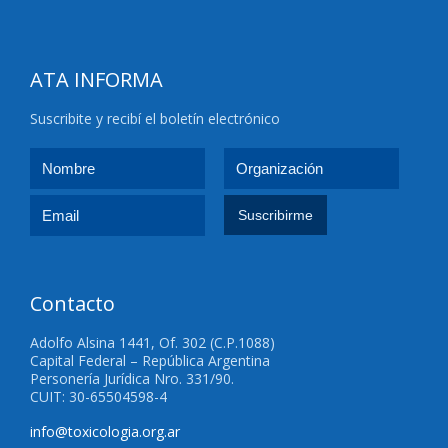
ATA INFORMA
Suscribite y recibí el boletín electrónico
Contacto
Adolfo Alsina 1441, Of. 302 (C.P.1088)
Capital Federal – República Argentina
Personería Jurídica Nro. 331/90.
CUIT: 30-65504598-4
info@toxicologia.org.ar