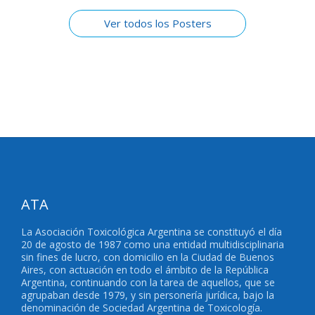
Ver todos los Posters
ATA
La Asociación Toxicológica Argentina se constituyó el día
20 de agosto de 1987 como una entidad multidisciplinaria
sin fines de lucro, con domicilio en la Ciudad de Buenos
Aires, con actuación en todo el ámbito de la República
Argentina, continuando con la tarea de aquellos, que se
agrupaban desde 1979, y sin personería jurídica, bajo la
denominación de Sociedad Argentina de Toxicología.