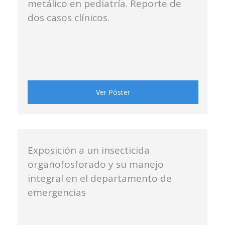
metálico en pediatría. Reporte de
dos casos clínicos.
Ver Póster
Exposición a un insecticida
organofosforado y su manejo
integral en el departamento de
emergencias