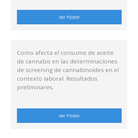
Ver Póster
Como afecta el consumo de aceite
de cannabis en las determinaciones
de screening de cannabinoides en el
contexto laboral. Resultados
preliminares.
Ver Póster