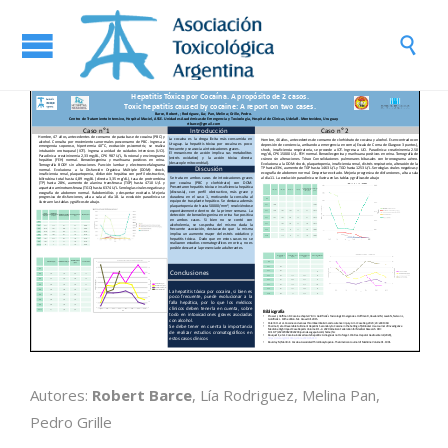

Autores:
Robert Barce
, Lía Rodriguez, Melina Pan,
Pedro Grille