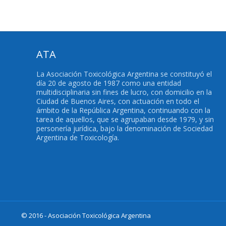
ATA
La Asociación Toxicológica Argentina se constituyó el
día 20 de agosto de 1987 como una entidad
multidisciplinaria sin fines de lucro, con domicilio en la
Ciudad de Buenos Aires, con actuación en todo el
ámbito de la República Argentina, continuando con la
tarea de aquellos, que se agrupaban desde 1979, y sin
personería jurídica, bajo la denominación de Sociedad
Argentina de Toxicología.
© 2016 - Asociación Toxicológica Argentina