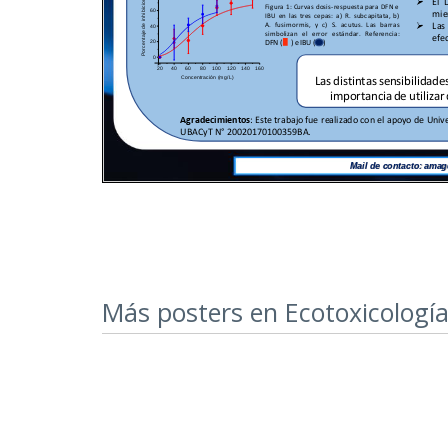
Más posters en Ecotoxicologí