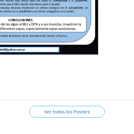
a
Ver todos los Posters