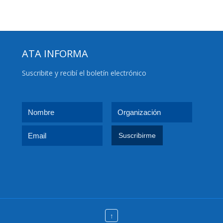
ATA INFORMA
Suscribite y recibí el boletín electrónico
↑