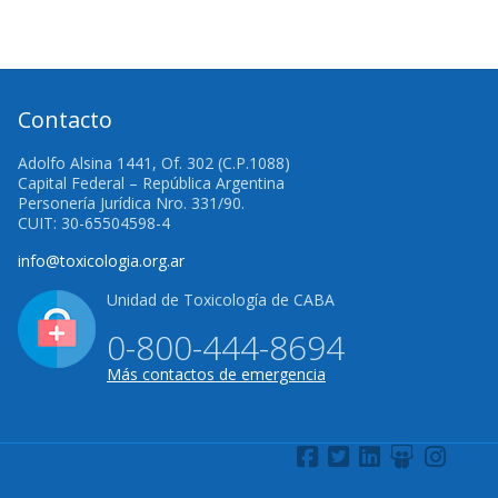
Contacto
Adolfo Alsina 1441, Of. 302 (C.P.1088)
Capital Federal – República Argentina
Personería Jurídica Nro. 331/90.
CUIT: 30-65504598-4
info@toxicologia.org.ar
Unidad de Toxicología de CABA
0-800-444-8694
Más contactos de emergencia