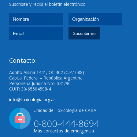
Suscribite y recibí el boletín electrónico
Contacto
Adolfo Alsina 1441, Of. 302 (C.P.1088)
Capital Federal – República Argentina
Personería Jurídica Nro. 331/90.
CUIT: 30-65504598-4
info@toxicologia.org.ar
Unidad de Toxicología de CABA
0-800-444-8694
Más contactos de emergencia