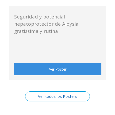
Seguridad y potencial
hepatoprotector de Aloysia
gratissima y rutina
Ver Póster
Ver todos los Posters