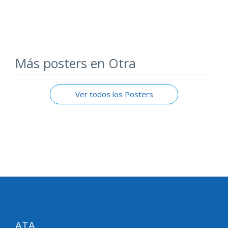
Más posters en Otra
Ver todos los Posters
ATA