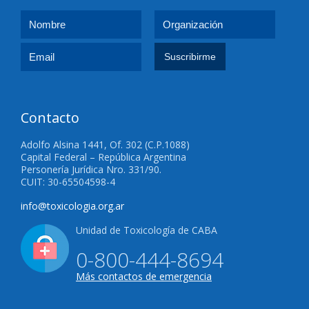
Contacto
Adolfo Alsina 1441, Of. 302 (C.P.1088)
Capital Federal – República Argentina
Personería Jurídica Nro. 331/90.
CUIT: 30-65504598-4
info@toxicologia.org.ar
Unidad de Toxicología de CABA
0-800-444-8694
Más contactos de emergencia