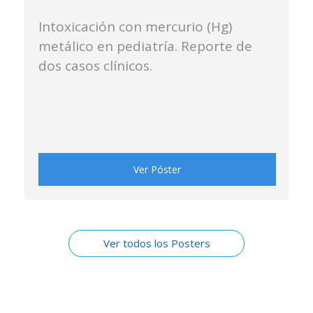
Intoxicación con mercurio (Hg)
metálico en pediatría. Reporte de
dos casos clínicos.
Ver Póster
Ver todos los Posters