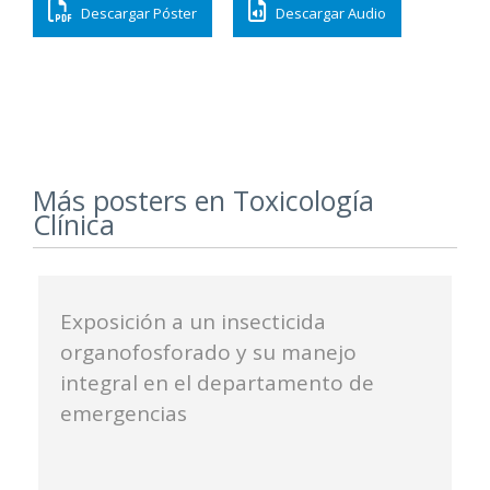
Descargar Póster
Descargar Audio
Más posters en Toxicología
Clínica
Exposición a un insecticida
organofosforado y su manejo
integral en el departamento de
emergencias