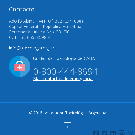
Contacto
Adolfo Alsina 1441, Of. 302 (C.P.1088)
Capital Federal – República Argentina
Personería Jurídica Nro. 331/90.
CUIT: 30-65504598-4
info@toxicologia.org.ar
Unidad de Toxicología de CABA
0-800-444-8694
Más contactos de emergencia
© 2016 - Asociación Toxicológica Argentina
↑