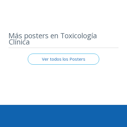
Más posters en Toxicología
Clínica
Ver todos los Posters