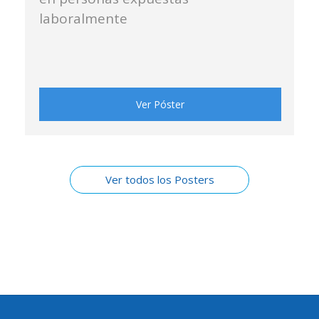
laboralmente
Ver Póster
Ver todos los Posters