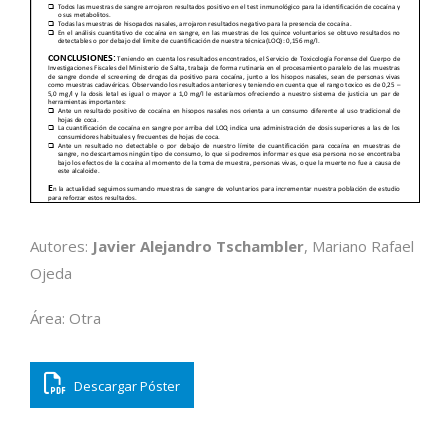
Autores:
Javier Alejandro Tschambler
, Mariano Rafael
Ojeda
Área: Otra
Descargar Póster