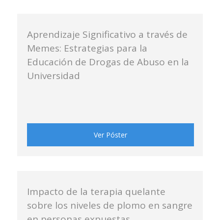
Aprendizaje Significativo a través de
Memes: Estrategias para la
Educación de Drogas de Abuso en la
Universidad
Ver Póster
Impacto de la terapia quelante
sobre los niveles de plomo en sangre
en personas expuestas