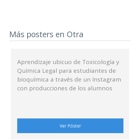
Más posters en Otra
Aprendizaje ubicuo de Toxicología y
Química Legal para estudiantes de
bioquímica a través de un Instagram
con producciones de los alumnos
Ver Póster