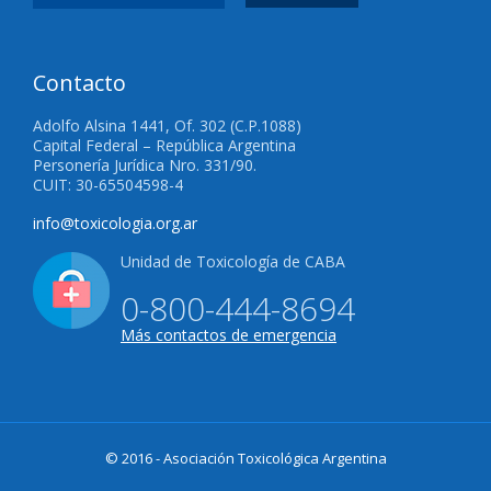
Contacto
Adolfo Alsina 1441, Of. 302 (C.P.1088)
Capital Federal – República Argentina
Personería Jurídica Nro. 331/90.
CUIT: 30-65504598-4
info@toxicologia.org.ar
Unidad de Toxicología de CABA
0-800-444-8694
Más contactos de emergencia
© 2016 - Asociación Toxicológica Argentina