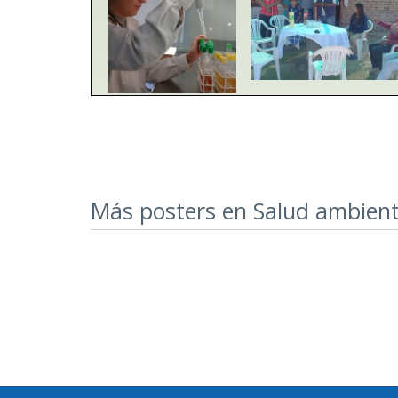
Más posters en Salud ambient