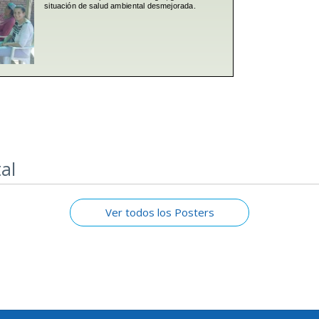
al
Ver todos los Posters