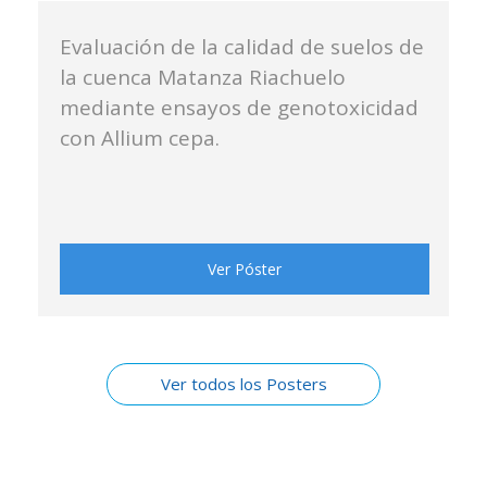
Evaluación de la calidad de suelos de
la cuenca Matanza Riachuelo
mediante ensayos de genotoxicidad
con Allium cepa.
Ver Póster
Ver todos los Posters