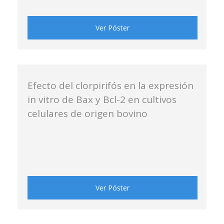
Ver Póster
Efecto del clorpirifós en la expresión
in vitro de Bax y Bcl-2 en cultivos
celulares de origen bovino
Ver Póster