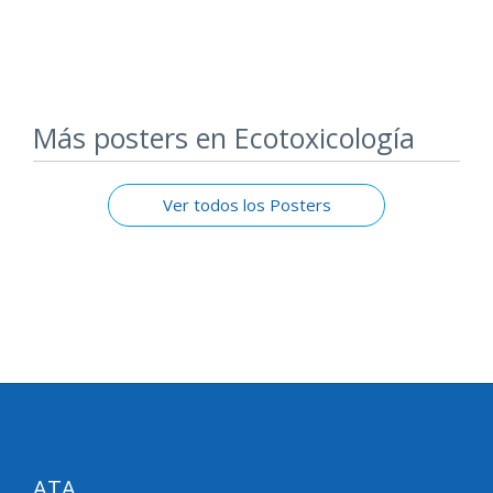
Más posters en Ecotoxicología
Ver todos los Posters
ATA