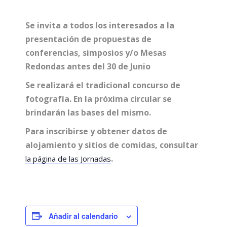
Se invita a todos los interesados a la
presentación de propuestas de
conferencias, simposios y/o Mesas
Redondas antes del 30 de Junio
Se realizará el tradicional concurso de
fotografía. En la próxima circular se
brindarán las bases del mismo.
Para inscribirse y obtener datos de
alojamiento y sitios de comidas, consultar
.
la página de las Jornadas
Añadir al calendario