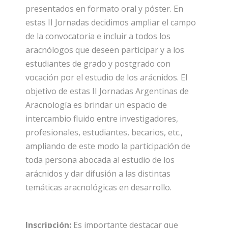
presentados en formato oral y póster. En
estas II Jornadas decidimos ampliar el campo
de la convocatoria e incluir a todos los
aracnólogos que deseen participar y a los
estudiantes de grado y postgrado con
vocación por el estudio de los arácnidos. El
objetivo de estas II Jornadas Argentinas de
Aracnología es brindar un espacio de
intercambio fluido entre investigadores,
profesionales, estudiantes, becarios, etc.,
ampliando de este modo la participación de
toda persona abocada al estudio de los
arácnidos y dar difusión a las distintas
temáticas aracnológicas en desarrollo.
Inscripción:
Es importante destacar que