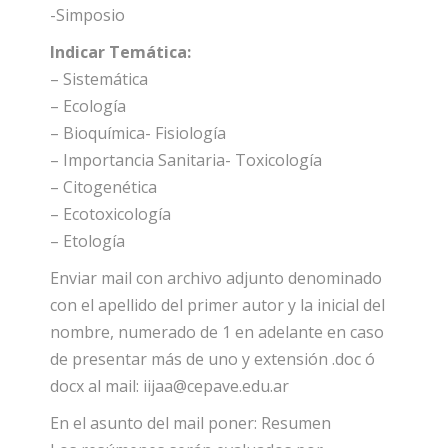
-Simposio
Indicar Temática:
– Sistemática
– Ecología
– Bioquímica- Fisiología
– Importancia Sanitaria- Toxicología
– Citogenética
– Ecotoxicología
– Etología
Enviar mail con archivo adjunto denominado
con el apellido del primer autor y la inicial del
nombre, numerado de 1 en adelante en caso
de presentar más de uno y extensión .doc ó
docx al mail: iijaa@cepave.edu.ar
En el asunto del mail poner: Resumen