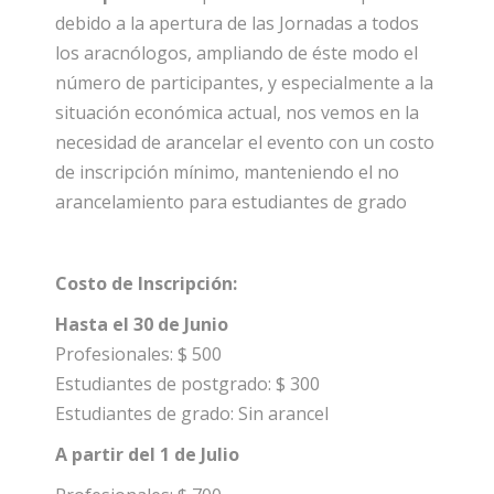
debido a la apertura de las Jornadas a todos
los aracnólogos, ampliando de éste modo el
número de participantes, y especialmente a la
situación económica actual, nos vemos en la
necesidad de arancelar el evento con un costo
de inscripción mínimo, manteniendo el no
arancelamiento para estudiantes de grado
Costo de Inscripción:
Hasta el 30 de Junio
Profesionales: $ 500
Estudiantes de postgrado: $ 300
Estudiantes de grado: Sin arancel
A partir del 1 de Julio