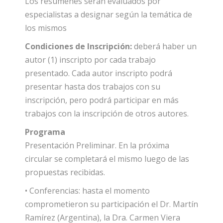
Los resúmenes serán evaluados por
especialistas a designar según la temática de
los mismos
Condiciones de Inscripción:
deberá haber un
autor (1) inscripto por cada trabajo
presentado. Cada autor inscripto podrá
presentar hasta dos trabajos con su
inscripción, pero podrá participar en más
trabajos con la inscripción de otros autores.
Programa
Presentación Preliminar. En la próxima
circular se completará el mismo luego de las
propuestas recibidas.
• Conferencias: hasta el momento
comprometieron su participación el Dr. Martín
Ramírez (Argentina), la Dra. Carmen Viera