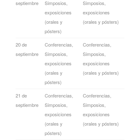
septiembre
Simposios,
Simposios,
exposiciones
exposiciones
(orales y
(orales y pósters)
pósters)
20 de
Conferencias,
Conferencias,
septiembre
Simposios,
Simposios,
exposiciones
exposiciones
(orales y
(orales y pósters)
pósters)
21 de
Conferencias,
Conferencias,
septiembre
Simposios,
Simposios,
exposiciones
exposiciones
(orales y
(orales y pósters)
pósters)