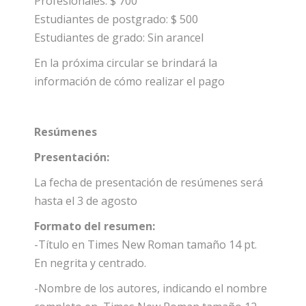
Profesionales: $ 700
Estudiantes de postgrado: $ 500
Estudiantes de grado: Sin arancel
En la próxima circular se brindará la
información de cómo realizar el pago
Resúmenes
Presentación:
La fecha de presentación de resúmenes será
hasta el 3 de agosto
Formato del resumen:
-Título en Times New Roman tamaño 14 pt.
En negrita y centrado.
-Nombre de los autores, indicando el nombre