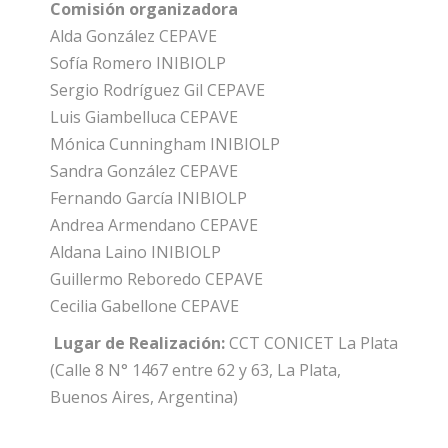
Comisión organizadora
Alda González CEPAVE
Sofía Romero INIBIOLP
Sergio Rodríguez Gil CEPAVE
Luis Giambelluca CEPAVE
Mónica Cunningham INIBIOLP
Sandra González CEPAVE
Fernando García INIBIOLP
Andrea Armendano CEPAVE
Aldana Laino INIBIOLP
Guillermo Reboredo CEPAVE
Cecilia Gabellone CEPAVE
Lugar de Realización:
CCT CONICET La Plata
(Calle 8 N° 1467 entre 62 y 63, La Plata,
Buenos Aires, Argentina)