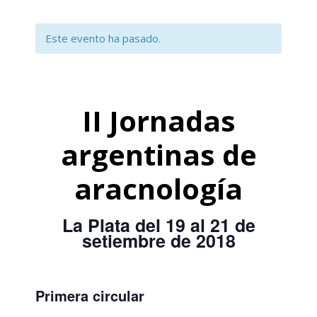
Este evento ha pasado.
II Jornadas
argentinas de
aracnología
La Plata del 19 al 21 de
setiembre de 2018
Primera circular