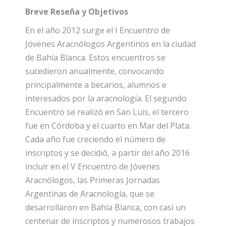
Breve Reseña y Objetivos
En el año 2012 surge el I Encuentro de
Jóvenes Aracnólogos Argentinos en la ciudad
de Bahía Blanca. Estos encuentros se
sucedieron anualmente, convocando
principalmente a becarios, alumnos e
interesados por la aracnología. El segundo
Encuentro se realizó en San Luis, el tercero
fue en Córdoba y el cuarto en Mar del Plata.
Cada año fue creciendo el número de
inscriptos y se decidió, a partir del año 2016
incluir en el V Encuentro de Jóvenes
Aracnólogos, las Primeras Jornadas
Argentinas de Aracnología, que se
desarrollaron en Bahía Blanca, con casi un
centenar de inscriptos y numerosos trabajos