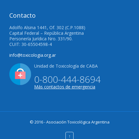
Contacto
Adolfo Alsina 1441, Of. 302 (C.P.1088)
Capital Federal – República Argentina
Personería Jurídica Nro. 331/90.
CUIT: 30-65504598-4
info@toxicologia.org.ar
Unidad de Toxicología de CABA
0-800-444-8694
Más contactos de emergencia
© 2016 - Asociación Toxicológica Argentina
↑