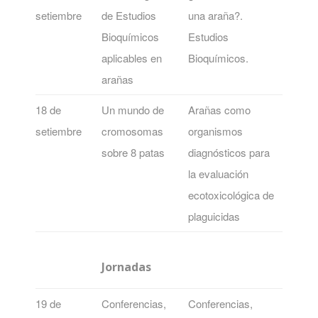
setiembre
de Estudios
una araña?.
Bioquímicos
Estudios
aplicables en
Bioquímicos.
arañas
18 de
Un mundo de
Arañas como
setiembre
cromosomas
organismos
sobre 8 patas
diagnósticos para
la evaluación
ecotoxicológica de
plaguicidas
Jornadas
19 de
Conferencias,
Conferencias,