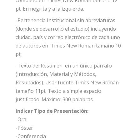
completo en Times New Roman tamaño 12
pt. En negrita y a la izquierda.
-Pertenencia Institucional sin abreviaturas
(donde se desarrolló el estudio) incluyendo
ciudad, país y correo electrónico de cada uno
de autores en Times New Roman tamaño 10
pt.
-Texto del Resumen en un único párrafo
(Introducción, Material y Métodos,
Resultados). Usar fuente Times New Roman
tamaño 11pt. Texto a simple espacio
justificado. Máximo: 300 palabras.
Indicar Tipo de Presentación:
-Oral
-Póster
-Conferencia