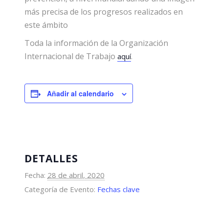
más precisa de los progresos realizados en
este ámbito
Toda la información de la Organización
Internacional de Trabajo
.
aquí
Añadir al calendario
DETALLES
Fecha:
28 de abril, 2020
Categoría de Evento:
Fechas clave