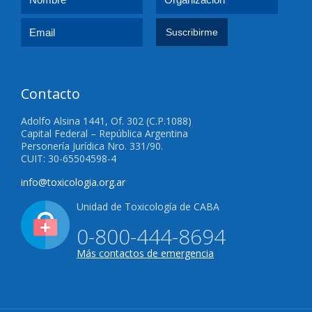
Contacto
Adolfo Alsina 1441, Of. 302 (C.P.1088)
Capital Federal – República Argentina
Personería Jurídica Nro. 331/90.
CUIT: 30-65504598-4
info@toxicologia.org.ar
Unidad de Toxicología de CABA
0-800-444-8694
Más contactos de emergencia