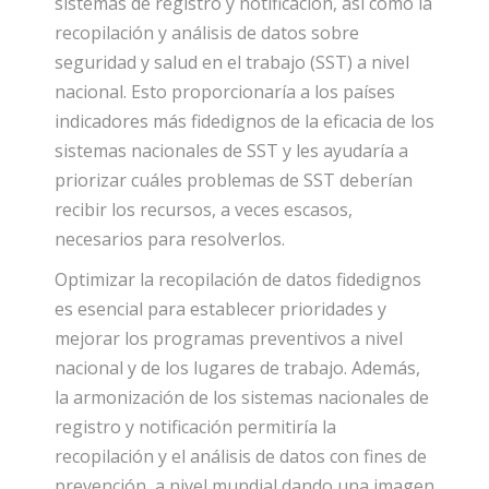
sistemas de registro y notificación, así como la
recopilación y análisis de datos sobre
seguridad y salud en el trabajo (SST) a nivel
nacional. Esto proporcionaría a los países
indicadores más fidedignos de la eficacia de los
sistemas nacionales de SST y les ayudaría a
priorizar cuáles problemas de SST deberían
recibir los recursos, a veces escasos,
necesarios para resolverlos.
Optimizar la recopilación de datos fidedignos
es esencial para establecer prioridades y
mejorar los programas preventivos a nivel
nacional y de los lugares de trabajo. Además,
la armonización de los sistemas nacionales de
registro y notificación permitiría la
recopilación y el análisis de datos con fines de
prevención, a nivel mundial dando una imagen