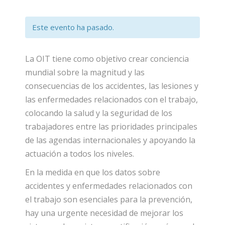
Este evento ha pasado.
La OIT tiene como objetivo crear conciencia
mundial sobre la magnitud y las
consecuencias de los accidentes, las lesiones y
las enfermedades relacionados con el trabajo,
colocando la salud y la seguridad de los
trabajadores entre las prioridades principales
de las agendas internacionales y apoyando la
actuación a todos los niveles.
En la medida en que los datos sobre
accidentes y enfermedades relacionados con
el trabajo son esenciales para la prevención,
hay una urgente necesidad de mejorar los