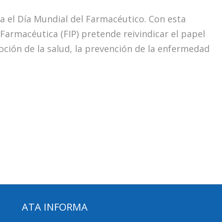
a el Día Mundial del Farmacéutico. Con esta
l Farmacéutica (FIP) pretende reivindicar el papel
oción de la salud, la prevención de la enfermedad
ATA INFORMA