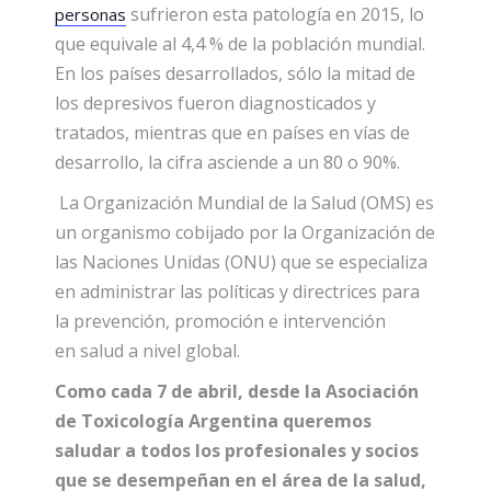
sufrieron esta patología en 2015, lo
personas
que equivale al 4,4 % de la población mundial.
En los países desarrollados, sólo la mitad de
los depresivos fueron diagnosticados y
tratados, mientras que en países en vías de
desarrollo, la cifra asciende a un 80 o 90%.
La Organización Mundial de la Salud (OMS) es
un organismo cobijado por la Organización de
las Naciones Unidas (ONU) que se especializa
en administrar las políticas y directrices para
la prevención, promoción e intervención
en salud a nivel global.
Como cada 7 de abril, desde la Asociación
de Toxicología Argentina queremos
saludar a todos los profesionales y socios
que se desempeñan en el área de la salud,