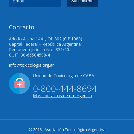
Contacto
Adolfo Alsina 1441, Of. 302 (C.P.1088)
Capital Federal – República Argentina
Personería Jurídica Nro. 331/90.
CUIT: 30-65504598-4
info@toxicologia.org.ar
Unidad de Toxicología de CABA
0-800-444-8694
Más contactos de emergencia
© 2016 - Asociación Toxicológica Argentina