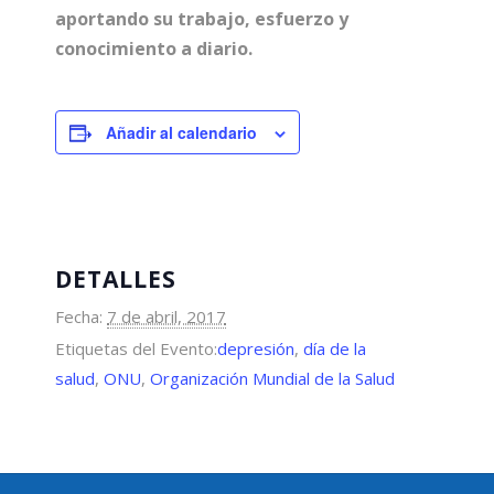
aportando su trabajo, esfuerzo y
conocimiento a diario.
Añadir al calendario
DETALLES
Fecha:
7 de abril, 2017
Etiquetas del Evento:
depresión
,
día de la
salud
,
ONU
,
Organización Mundial de la Salud