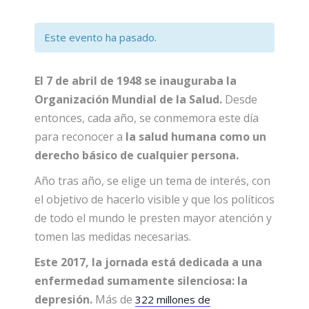
Este evento ha pasado.
El 7 de abril de 1948 se inauguraba la
Organización Mundial de la Salud.
Desde
entonces, cada año, se conmemora este día
para reconocer a
la salud humana como un
derecho básico de cualquier persona.
Año tras año, se elige un tema de interés, con
el objetivo de hacerlo visible y que los políticos
de todo el mundo le presten mayor atención y
tomen las medidas necesarias.
Este 2017, la jornada está dedicada a una
enfermedad sumamente silenciosa: la
depresión.
Más de
322 millones de