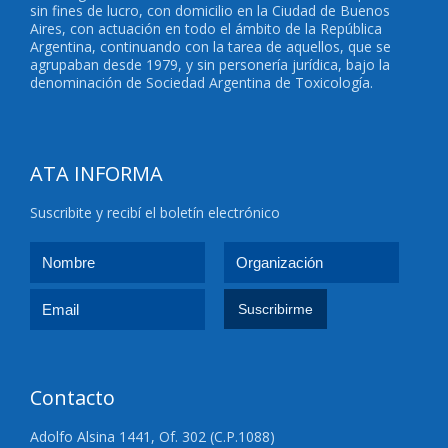
sin fines de lucro, con domicilio en la Ciudad de Buenos
Aires, con actuación en todo el ámbito de la República
Argentina, continuando con la tarea de aquellos, que se
agrupaban desde 1979, y sin personería jurídica, bajo la
denominación de Sociedad Argentina de Toxicología.
ATA INFORMA
Suscribite y recibí el boletín electrónico
Contacto
Adolfo Alsina 1441, Of. 302 (C.P.1088)