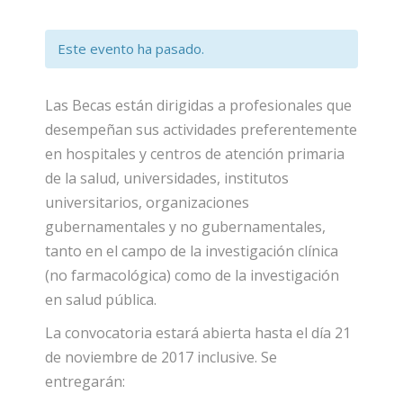
Este evento ha pasado.
Las Becas están dirigidas a profesionales que
desempeñan sus actividades preferentemente
en hospitales y centros de atención primaria
de la salud, universidades, institutos
universitarios, organizaciones
gubernamentales y no gubernamentales,
tanto en el campo de la investigación clínica
(no farmacológica) como de la investigación
en salud pública.
La convocatoria estará abierta hasta el día 21
de noviembre de 2017 inclusive. Se
entregarán: