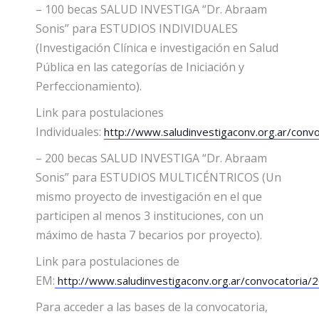
– 100 becas SALUD INVESTIGA “Dr. Abraam
Sonis” para ESTUDIOS INDIVIDUALES
(Investigación Clínica e investigación en Salud
Pública en las categorías de Iniciación y
Perfeccionamiento).
Link para postulaciones
Individuales:
http://www.saludinvestigaconv.org.ar/conv
– 200 becas SALUD INVESTIGA “Dr. Abraam
Sonis” para ESTUDIOS MULTICÉNTRICOS (Un
mismo proyecto de investigación en el que
participen al menos 3 instituciones, con un
máximo de hasta 7 becarios por proyecto).
Link para postulaciones de
EM:
http://www.saludinvestigaconv.org.ar/convocatoria/
Para acceder a las bases de la convocatoria,