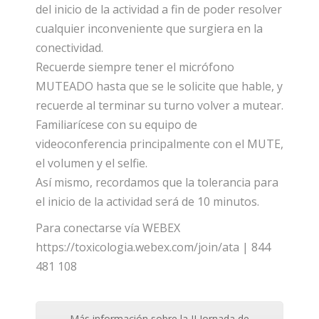
del inicio de la actividad a fin de poder resolver
cualquier inconveniente que surgiera en la
conectividad.
Recuerde siempre tener el micrófono
MUTEADO hasta que se le solicite que hable, y
recuerde al terminar su turno volver a mutear.
Familiarícese con su equipo de
videoconferencia principalmente con el MUTE,
el volumen y el selfie.
Así mismo, recordamos que la tolerancia para
el inicio de la actividad será de 10 minutos.
Para conectarse vía WEBEX
https://toxicologia.webex.com/join/ata | 844
481 108
Más información sobre la II Jornada de