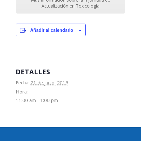
Actualización en Toxicología
Añadir al calendario
DETALLES
Fecha:
21 de junio, 2016
Hora:
11:00 am - 1:00 pm