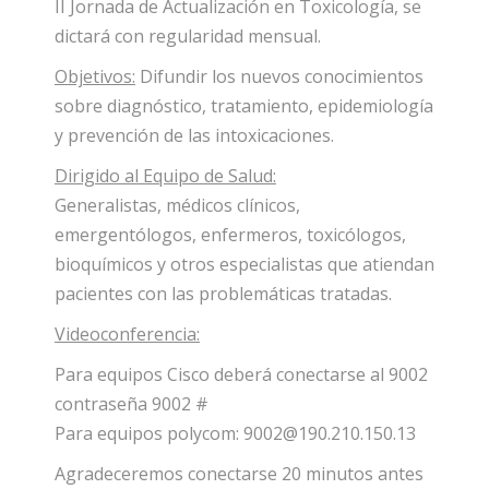
II Jornada de Actualización en Toxicología, se
dictará con regularidad mensual.
Objetivos:
Difundir los nuevos conocimientos
sobre diagnóstico, tratamiento, epidemiología
y prevención de las intoxicaciones.
Dirigido al Equipo de Salud:
Generalistas, médicos clínicos,
emergentólogos, enfermeros, toxicólogos,
bioquímicos y otros especialistas que atiendan
pacientes con las problemáticas tratadas.
Videoconferencia:
Para equipos Cisco deberá conectarse al 9002
contraseña 9002 #
Para equipos polycom: 9002@190.210.150.13
Agradeceremos conectarse 20 minutos antes