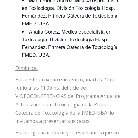
María Elena Gómez. Médica especialista
en Toxicología. División Toxicología Hosp.
Fernández. Primera Cátedra de Toxicología
FMED. UBA.
Analía Cortez. Médica especialista en
Toxicología. División Toxicología Hosp.
Fernández. Primera Cátedra de Toxicología
FMED. UBA.
Dinámica:
Para este próximo encuentro, martes 21 de
junio a las 11:00 hs, del ciclo de
VIDEOCONFERENCIAS del Programa Anual de
Actualización en Toxicología de la Primera
Cátedra de Toxicología de la FMED-UBA, lo
invitamos a presentar sus casos.
Para organizarnos mejor, esperamos que nos