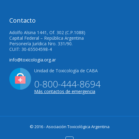
Contacto
Adolfo Alsina 1441, Of. 302 (C.P.1088)
Capital Federal – República Argentina
Personería Jurídica Nro. 331/90.
CUIT: 30-65504598-4
info@toxicologia.org.ar
Unidad de Toxicología de CABA
0-800-444-8694
Más contactos de emergencia
© 2016 - Asociación Toxicológica Argentina