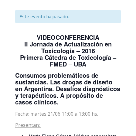
Este evento ha pasado.
VIDEOCONFERENCIA
II Jornada de Actualización en
Toxicología – 2016
Primera Cátedra de Toxicología –
FMED – UBA
Consumos problemáticos de
sustancias. Las drogas de diseño
en Argentina. Desafíos diagnósticos
y terapéuticos. A propósito de
casos clínicos.
Fecha:
martes 21/06 11:00 a 13:00 hs.
Presentan: