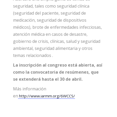
seguridad, tales como seguridad clínica
(seguridad del paciente, seguridad de
medicación, seguridad de dispositivos
médicos), brote de enfermedades infecciosas,
atención médica en casos de desastre,
gobierno de crisis, clínicas, salud y seguridad
ambiental, seguridad alimentaria y otros
temas relacionados .
La inscripción al congreso está abierta, así
como la convocatoria de resúmenes, que
se extenderá hasta el 30 de abril.
Más información
en
http://www.iarmm.org/6WCCS/