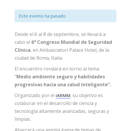
Este evento ha pasado.
Desde el 6 al 8 de septiembre, se llevará a
cabo el
6° Congreso Mundial de Seguridad
Clínica
, en Ambasciatori Palace Hotel, de la
ciudad de Roma, Italia.
El encuentro rondará en torno al tema
“
Medio ambiente seguro y habilidades
progresivas hacia una salud inteligente”.
Organizado por el
, su objetivo es
IARMM
colaborar en el desarrollo de ciencia y
tecnología altamente avanzadas, seguras y
limpias.
Abarcará una amplia gama de temas de