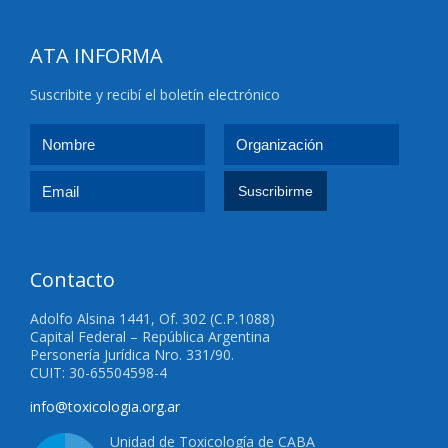
ATA INFORMA
Suscribite y recibí el boletín electrónico
Contacto
Adolfo Alsina 1441, Of. 302 (C.P.1088)
Capital Federal – República Argentina
Personería Jurídica Nro. 331/90.
CUIT: 30-65504598-4
info@toxicologia.org.ar
Unidad de Toxicología de CABA